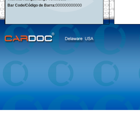
Bar Code/Código de Barra:
000000000000