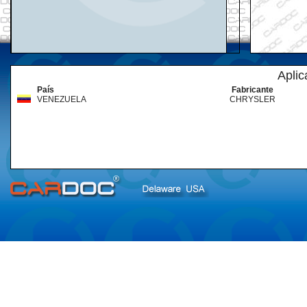
Aplic
País
Fabricante
VENEZUELA
CHRYSLER