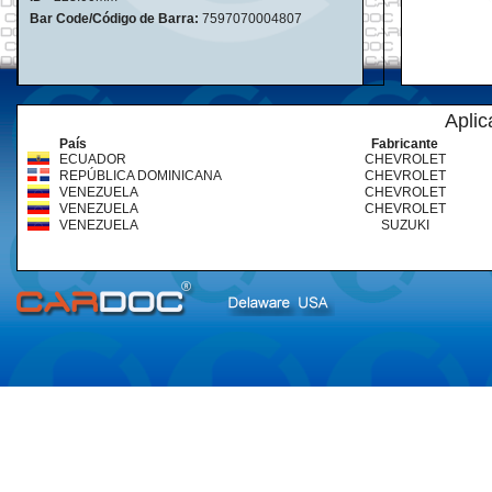
Bar Code/Código de Barra:
7597070004807
Aplic
País
Fabricante
ECUADOR
CHEVROLET
REPÚBLICA DOMINICANA
CHEVROLET
VENEZUELA
CHEVROLET
VENEZUELA
CHEVROLET
VENEZUELA
SUZUKI