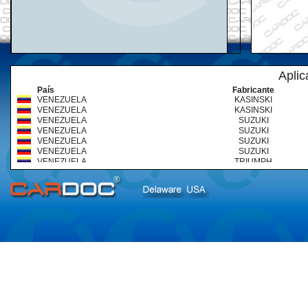
Aplic
País
Fabricante
VENEZUELA
KASINSKI
VENEZUELA
KASINSKI
VENEZUELA
SUZUKI
VENEZUELA
SUZUKI
VENEZUELA
SUZUKI
VENEZUELA
SUZUKI
VENEZUELA
TRIUMPH
VENEZUELA
TRIUMPH
VENEZUELA
TRIUMPH
VENEZUELA
TRIUMPH
VENEZUELA
YAMAHA