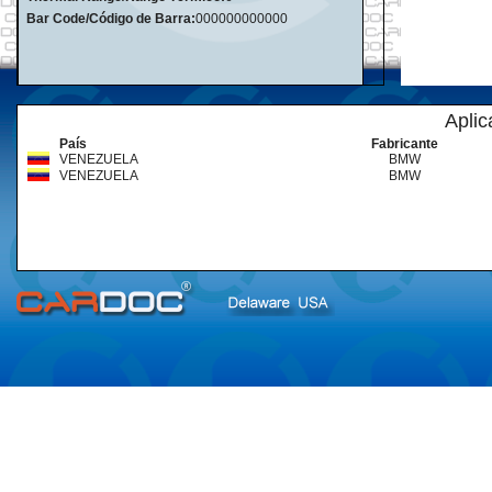
Bar Code/Código de Barra:
000000000000
Aplic
País
Fabricante
VENEZUELA
BMW
VENEZUELA
BMW