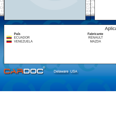
Aplic
País
Fabricante
ECUADOR
RENAULT
VENEZUELA
MAZDA