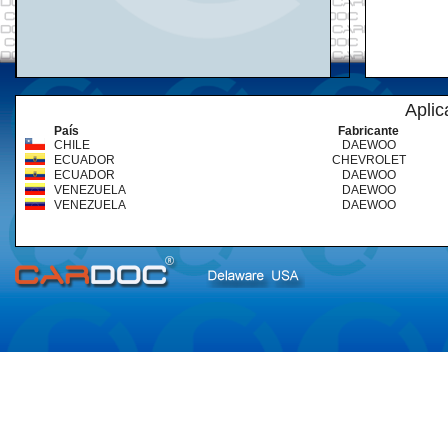
Aplic
País
Fabricante
CHILE
DAEWOO
ECUADOR
CHEVROLET
ECUADOR
DAEWOO
VENEZUELA
DAEWOO
VENEZUELA
DAEWOO