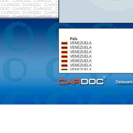
País
VENEZUELA
VENEZUELA
VENEZUELA
VENEZUELA
VENEZUELA
VENEZUELA
VENEZUELA
VENEZUELA
VENEZUELA
VENEZUELA
VENEZUELA
VENEZUELA
VENEZUELA
VENEZUELA
VENEZUELA
VENEZUELA
VENEZUELA
VENEZUELA
VENEZUELA
VENEZUELA
VENEZUELA