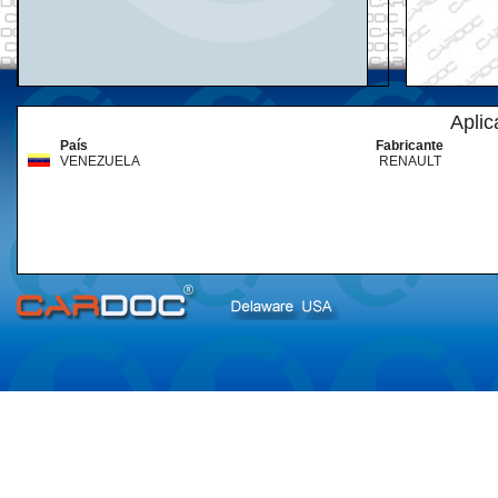
Aplic
País
Fabricante
VENEZUELA
RENAULT