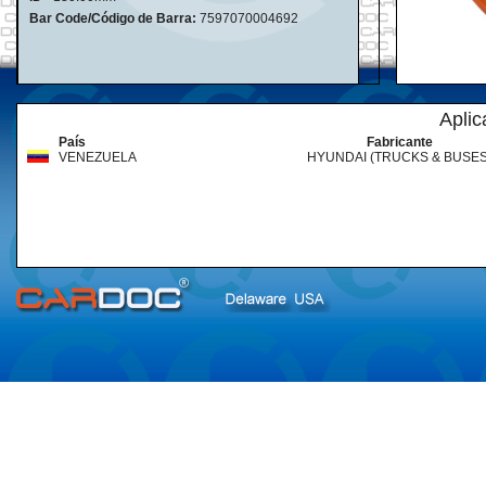
Bar Code/Código de Barra:
7597070004692
Aplic
País
Fabricante
VENEZUELA
HYUNDAI (TRUCKS & BUSES