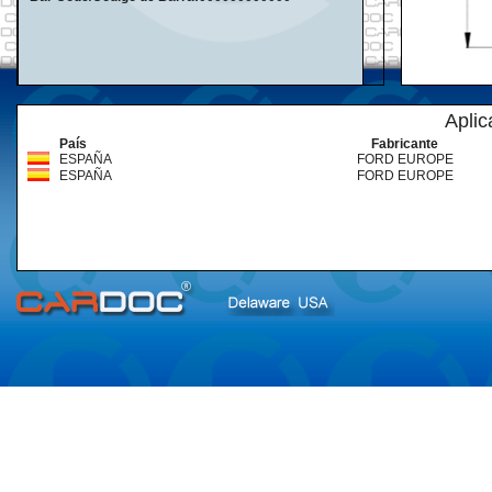
Aplic
País
Fabricante
ESPAÑA
FORD EUROPE
ESPAÑA
FORD EUROPE