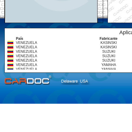
Aplic
País
Fabricante
VENEZUELA
KASINSKI
VENEZUELA
KASINSKI
VENEZUELA
SUZUKI
VENEZUELA
SUZUKI
VENEZUELA
SUZUKI
VENEZUELA
YAMAHA
VENEZUELA
YAMAHA