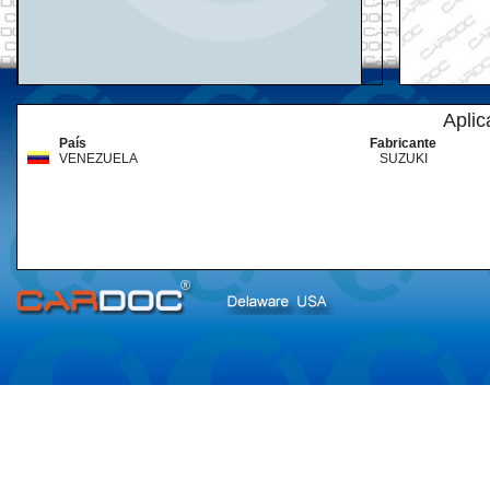
Aplic
País
Fabricante
VENEZUELA
SUZUKI