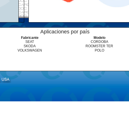
Aplicaciones por país
Fabricante
Modelo
SEAT
CORDOBA
SKODA
ROOMSTER TER
VOLKSWAGEN
POLO