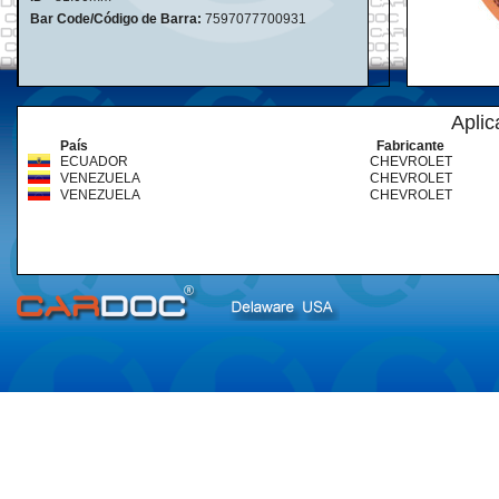
Bar Code/Código de Barra:
7597077700931
Aplic
País
Fabricante
ECUADOR
CHEVROLET
VENEZUELA
CHEVROLET
VENEZUELA
CHEVROLET