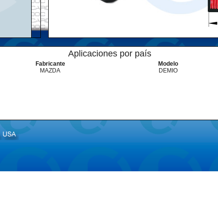
Aplicaciones por país
Fabricante
Modelo
MAZDA
DEMIO