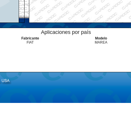
Aplicaciones por país
Fabricante
Modelo
FIAT
MAREA