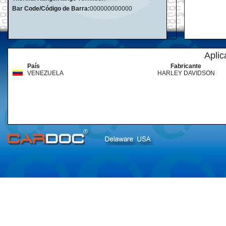
Bar Code/Código de Barra:
000000000000
Aplic
País
Fabricante
VENEZUELA
HARLEY DAVIDSON