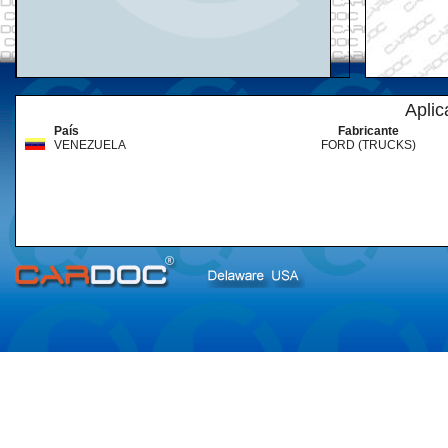
Aplic
País
Fabricante
VENEZUELA
FORD (TRUCKS)