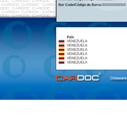
Bar Code/Código de Barra:
000000000000
País
VENEZUELA
VENEZUELA
VENEZUELA
VENEZUELA
VENEZUELA
VENEZUELA