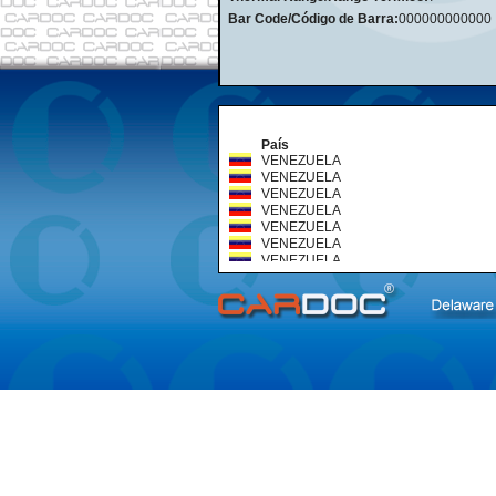
Bar Code/Código de Barra:
000000000000
País
VENEZUELA
VENEZUELA
VENEZUELA
VENEZUELA
VENEZUELA
VENEZUELA
VENEZUELA
VENEZUELA
VENEZUELA
VENEZUELA
VENEZUELA
VENEZUELA
VENEZUELA
VENEZUELA