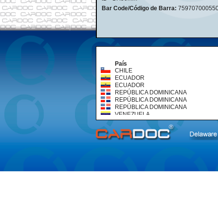
Bar Code/Código de Barra:
75970700055
País
CHILE
ECUADOR
ECUADOR
REPÚBLICA DOMINICANA
REPÚBLICA DOMINICANA
REPÚBLICA DOMINICANA
VENEZUELA
VENEZUELA